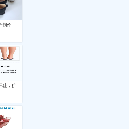
子制作，
正鞋，价