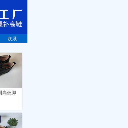
联系
州高低脚