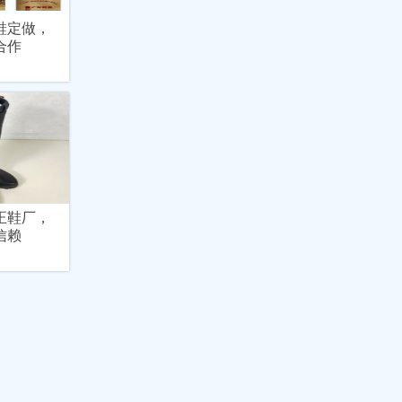
鞋定做，
合作
正鞋厂，
信赖