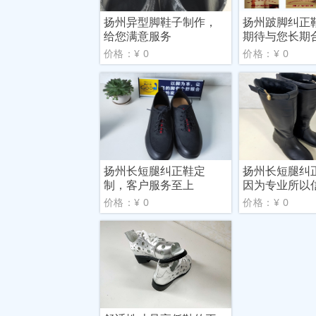
扬州异型脚鞋子制作，
扬州跛脚纠正
给您满意服务
期待与您长期
价格：¥ 0
价格：¥ 0
扬州长短腿纠正鞋定
扬州长短腿纠
制，客户服务至上
因为专业所以
价格：¥ 0
价格：¥ 0