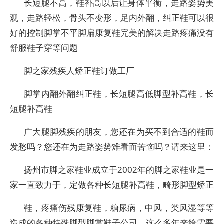
长短腿不高，鞋补高以后让身体平衡，走路姿势美
观，走路轻松，骨头不变形，足内外翻，纠正鞋可以很
好的控制脚掌不平脚扁康复鞋完美的解决走路疼痛没有
舒服鞋子穿等问题
脚之家残疾人矫正鞋订做工厂
脚掌内翻外翻纠正鞋，长短腿高低脚型补高鞋，长
短腿补高鞋
广大腿脚残疾的朋友，您还在为买不到合适的鞋而
发愁吗？您还在为走路姿势难看而苦恼吗？请来这里：
扬州市脚之家鞋业成立于2002年的脚之家鞋业是一
家一直致力于，定做各种长短腿补高鞋，畸形脚型矫正
鞋，疼痛伤残康复鞋，糖尿病，中风，类风湿等等
造成的各种特殊脚型脚掌鞋子公司，这么多年来给需要