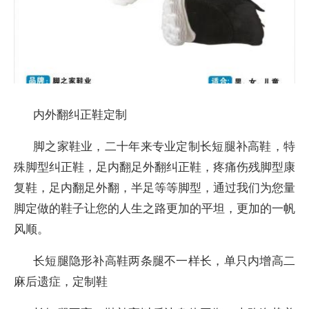
内外翻纠正鞋定制
脚之家鞋业，二十年来专业定制长短腿补高鞋，特
殊脚型纠正鞋，足内翻足外翻纠正鞋，疼痛伤残脚型康
复鞋，足内翻足外翻，半足等等脚型，通过我们为您量
脚定做的鞋子让您的人生之路更加的平坦，更加的一帆
风顺。
长短腿隐形补高鞋两条腿不一样长，单只内增高二
麻后遗症，定制鞋